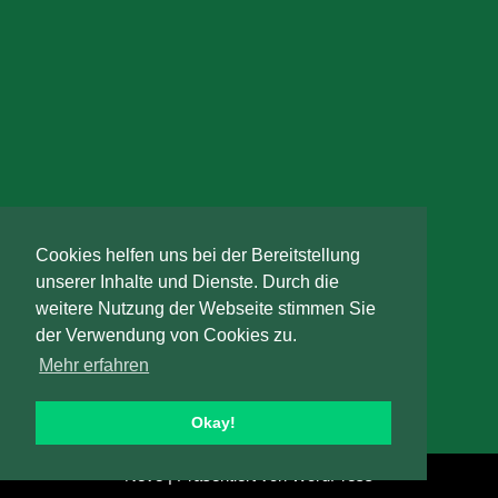
Cookies helfen uns bei der Bereitstellung
unserer Inhalte und Dienste. Durch die
weitere Nutzung der Webseite stimmen Sie
der Verwendung von Cookies zu.
Mehr erfahren
Okay!
Neve
| Präsentiert von
WordPress