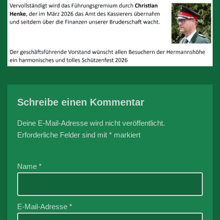
Schreibe einen Kommentar
Deine E-Mail-Adresse wird nicht veröffentlicht.
Erforderliche Felder sind mit
*
markiert
Name
*
E-Mail-Adresse
*