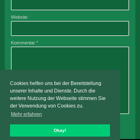
Website
Kommentar
*
Cookies helfen uns bei der Bereitstellung
unserer Inhalte und Dienste. Durch die
weitere Nutzung der Webseite stimmen Sie
der Verwendung von Cookies zu.
Mehr erfahren
Okay!