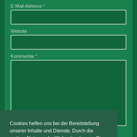
E-Mail-Adresse
*
Website
Kommentar
*
Cookies helfen uns bei der Bereitstellung
unserer Inhalte und Dienste. Durch die