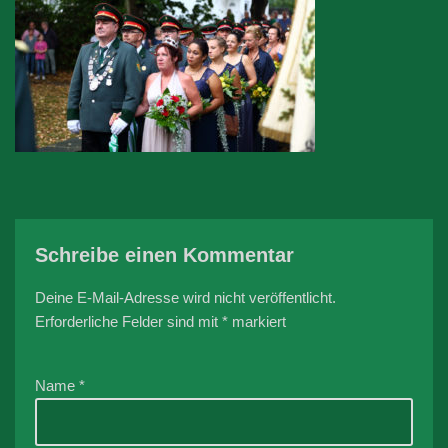
Schreibe einen Kommentar
Deine E-Mail-Adresse wird nicht veröffentlicht.
Erforderliche Felder sind mit
*
markiert
Name
*