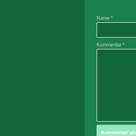
Name
*
Kommentar
*