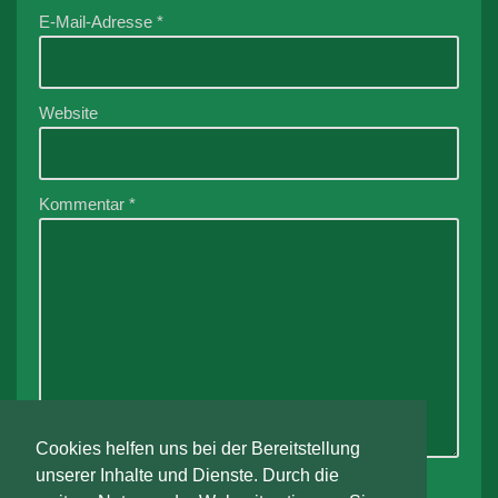
E-Mail-Adresse
*
Website
Kommentar
*
Cookies helfen uns bei der Bereitstellung
unserer Inhalte und Dienste. Durch die