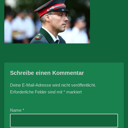
Schreibe einen Kommentar
Deine E-Mail-Adresse wird nicht veröffentlicht.
Erforderliche Felder sind mit
*
markiert
Name
*