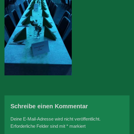
Schreibe einen Kommentar
Deine E-Mail-Adresse wird nicht veröffentlicht.
Erforderliche Felder sind mit
*
markiert