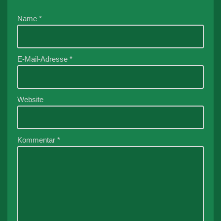
Name
*
E-Mail-Adresse
*
Website
Kommentar
*