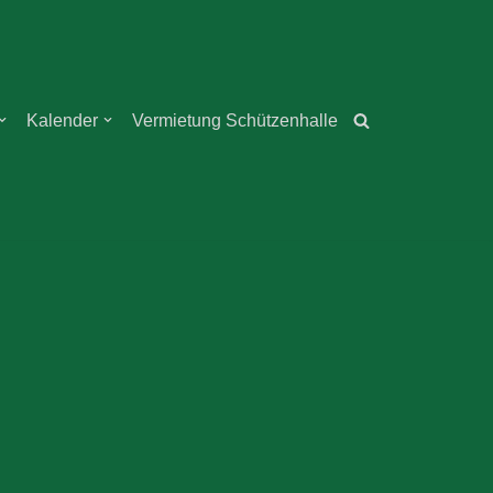
Kalender
Vermietung Schützenhalle