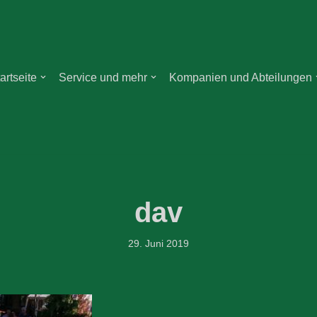
artseite
Service und mehr
Kompanien und Abteilungen
dav
29. Juni 2019