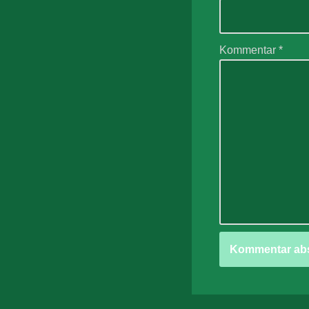
Kommentar
*