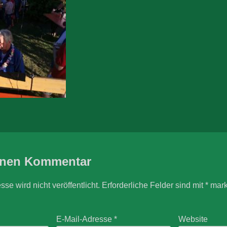
inen Kommentar
se wird nicht veröffentlicht.
Erforderliche Felder sind mit
*
mark
E-Mail-Adresse
*
Website