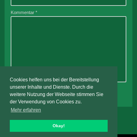
Kommentar
*
Cookies helfen uns bei der Bereitstellung
unserer Inhalte und Dienste. Durch die
weitere Nutzung der Webseite stimmen Sie
der Verwendung von Cookies zu.
Mehr erfahren
Okay!