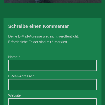
Schreibe einen Kommentar
Deine E-Mail-Adresse wird nicht veröffentlicht.
Erforderliche Felder sind mit
*
markiert
Name
*
E-Mail-Adresse
*
Website