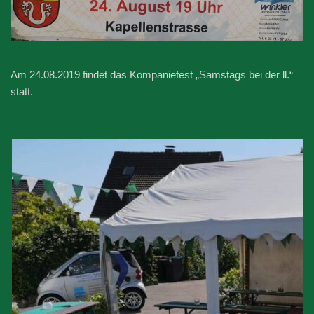
Am 24.08.2019 findet das Kompaniefest „Samstags bei der ll.“
statt.