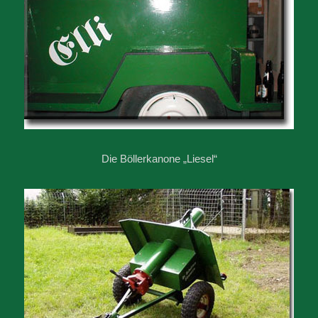
Die Böllerkanone „Liesel“