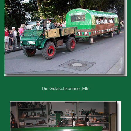
Die Gulaschkanone „Elli“